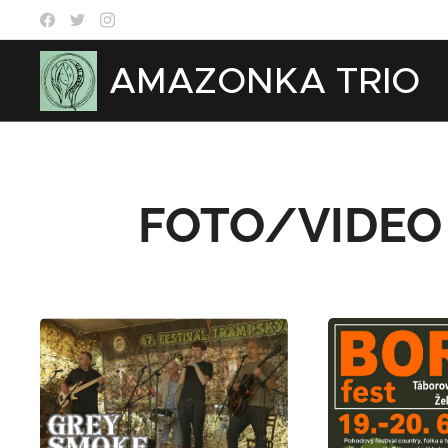
AMAZONKA TRIO
FOTO/VIDEO