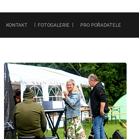
KONTAKT
FOTOGALERIE
PRO POŘADATELE